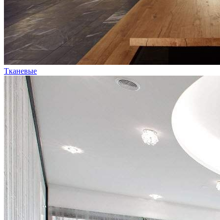
Тканевые