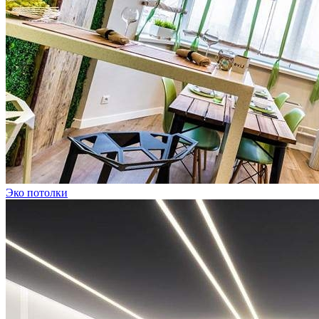
Эко потолки