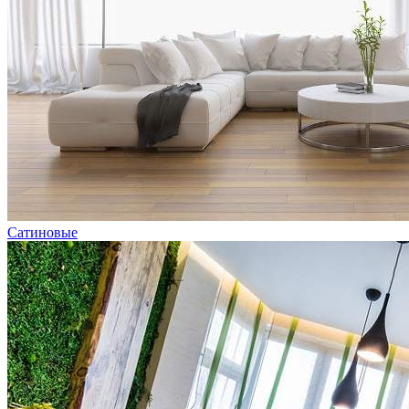
Сатиновые