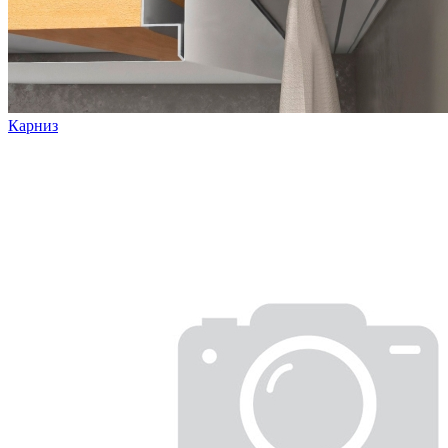
Карниз