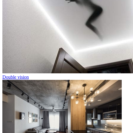
Double vision