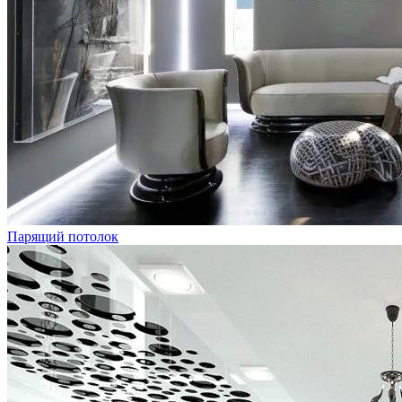
Парящий потолок