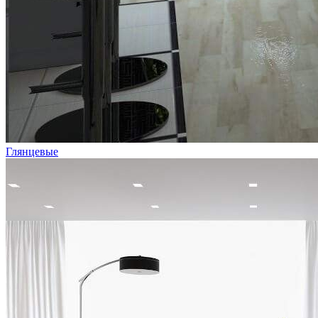
Глянцевые