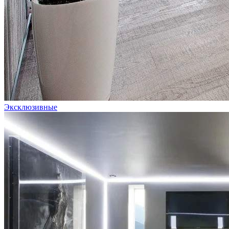
Эксклюзивные