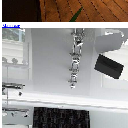
Матовые