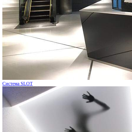
Система SLOT