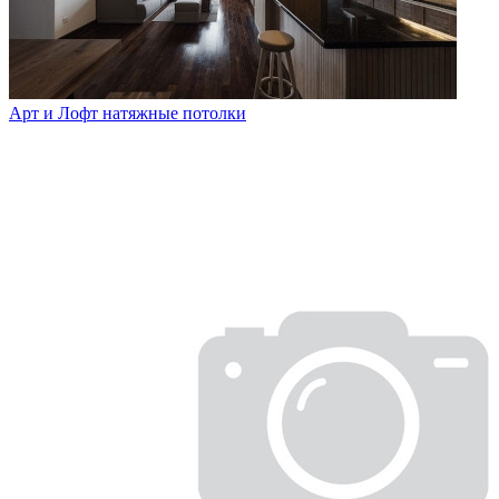
Арт и Лофт натяжные потолки