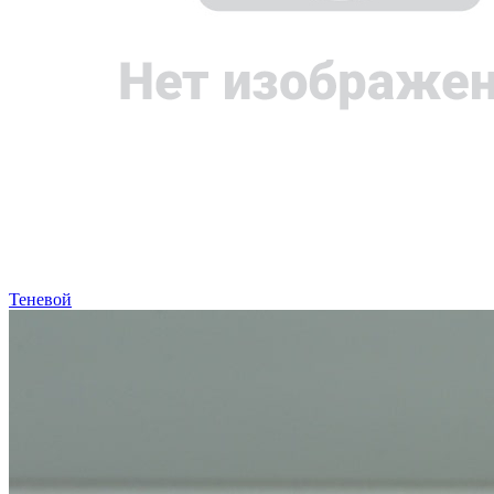
Теневой