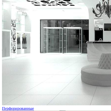
Перфорированные