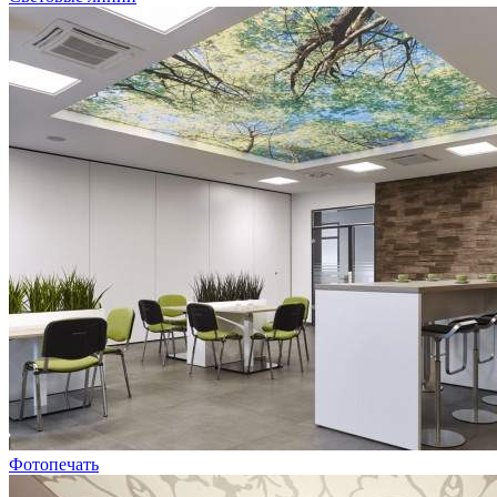
Фотопечать