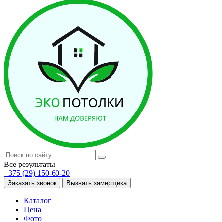
Все результаты
+375 (29) 150-60-20
Заказать звонок
Вызвать замерщика
Каталог
Цена
Фото