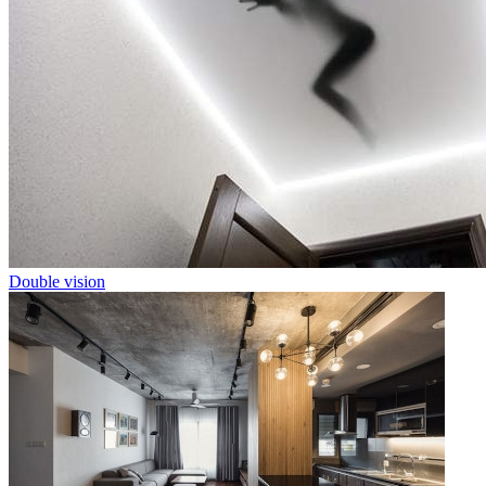
Double vision