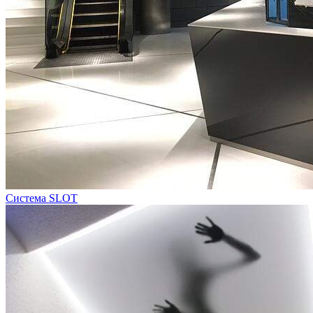
Система SLOT