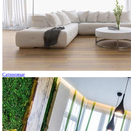
Сатиновые