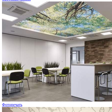
Фотопечать