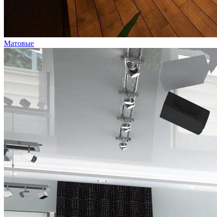
Матовые