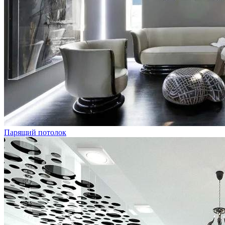
Парящий потолок