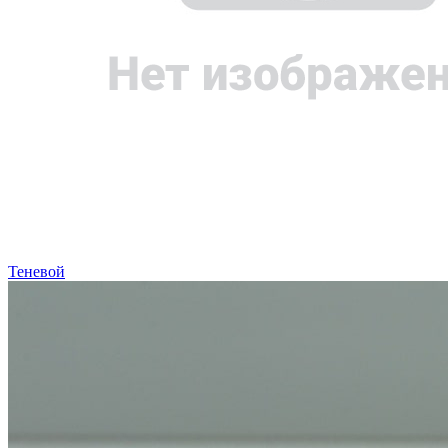
Теневой