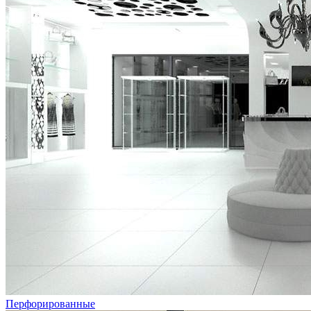
Перфорированные