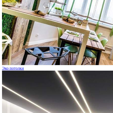
Эко потолки