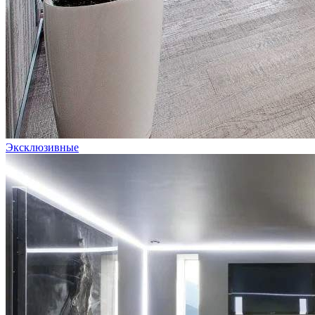
Эксклюзивные