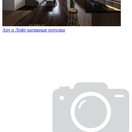
Арт и Лофт натяжные потолки