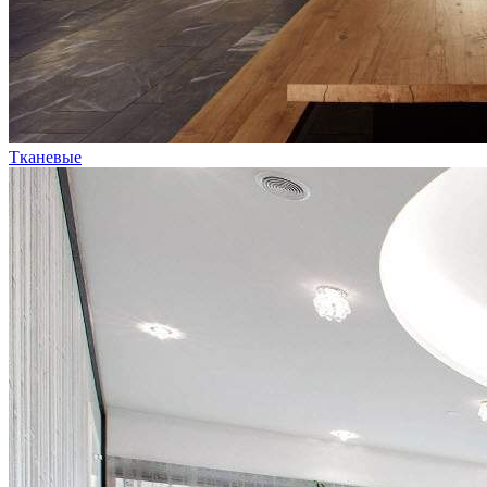
Тканевые