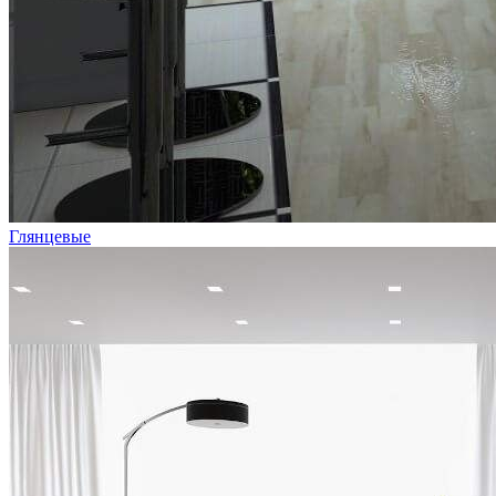
Глянцевые