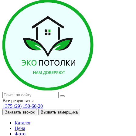
Все результаты
+375 (29) 150-60-20
Заказать звонок
Вызвать замерщика
Каталог
Цена
Фото