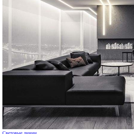
Световые линии