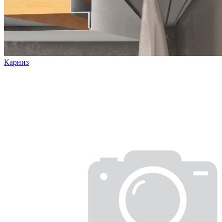
Карниз