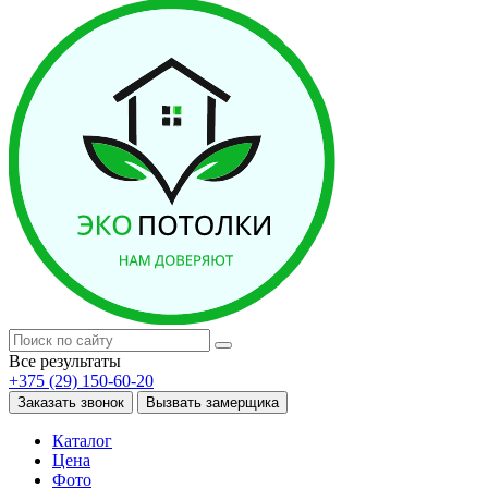
Все результаты
+375 (29) 150-60-20
Заказать звонок
Вызвать замерщика
Каталог
Цена
Фото